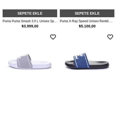
SEPETE EKLE
SEPETE EKLE
Puma Puma Smash 3.0 L Unisex Spor Ayakkabı
Puma X-Ray Speed Unisex Renkli Spor Ayakkabı
₺3.999,00
₺5.100,00