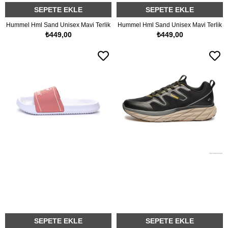
SEPETE EKLE
SEPETE EKLE
Hummel Hml Sand Unisex Mavi Terlik
Hummel Hml Sand Unisex Mavi Terlik
₺449,00
₺449,00
SEPETE EKLE
SEPETE EKLE