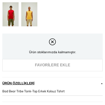
Ürün stoklarımızda kalmamıştır.
FAVORILERE EKLE
ÜRÜN ÖZELLIKLERI
Bad Bear Tribe Tank-Top Erkek Kolsuz Tshirt