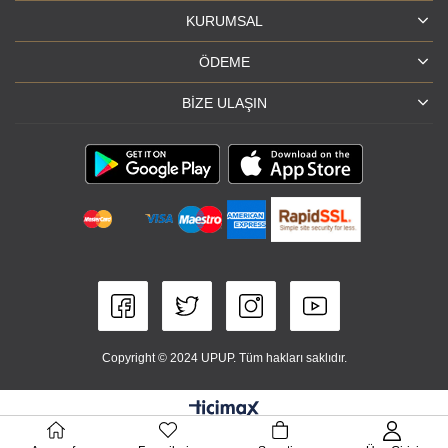
KURUMSAL
ÖDEME
BIZE ULAŞIN
Copyright © 2024 UPUP. Tüm hakları saklıdır.