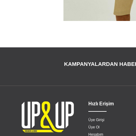
KAMPANYALARDAN HABE
Hızlı Erişim
Üye Girişi
Üye Ol
Hesabım