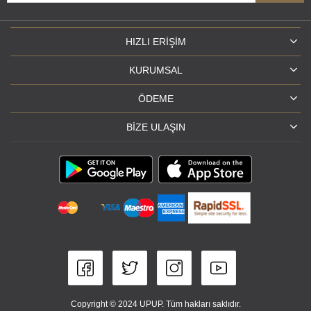
HIZLI ERIŞIM
KURUMSAL
ÖDEME
BIZE ULAŞIN
Copyright © 2024 UPUP. Tüm hakları saklıdır.