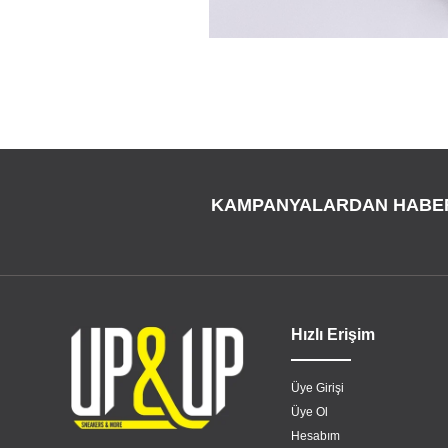
KAMPANYALARDAN HABE
Hızlı Erişim
Üye Girişi
Üye Ol
Hesabım