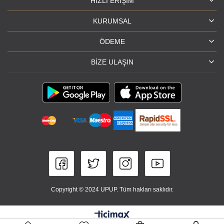
HIZLI ERIŞIM
KURUMSAL
ÖDEME
BIZE ULAŞIN
Copyright © 2024 UPUP. Tüm hakları saklıdır.