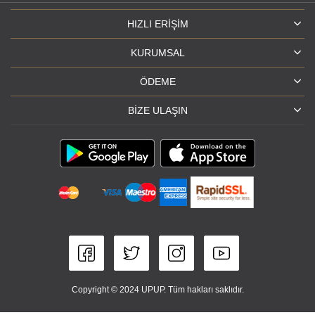
HIZLI ERIŞIM
KURUMSAL
ÖDEME
BIZE ULAŞIN
Copyright © 2024 UPUP. Tüm hakları saklıdır.