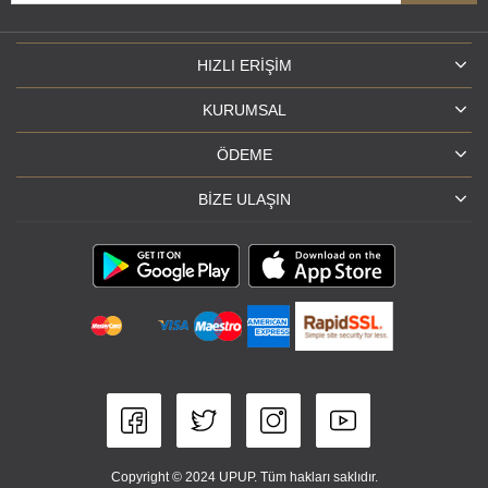
HIZLI ERIŞIM
KURUMSAL
ÖDEME
BIZE ULAŞIN
Copyright © 2024 UPUP. Tüm hakları saklıdır.