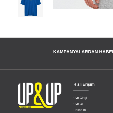
KAMPANYALARDAN HABE
Hızlı Erişim
Üye Girişi
Üye Ol
Hesabım